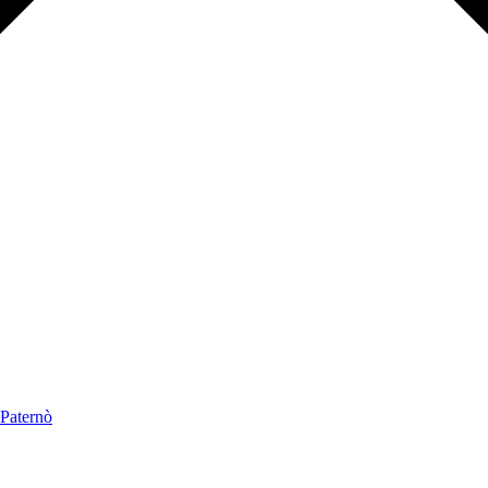
 Paternò