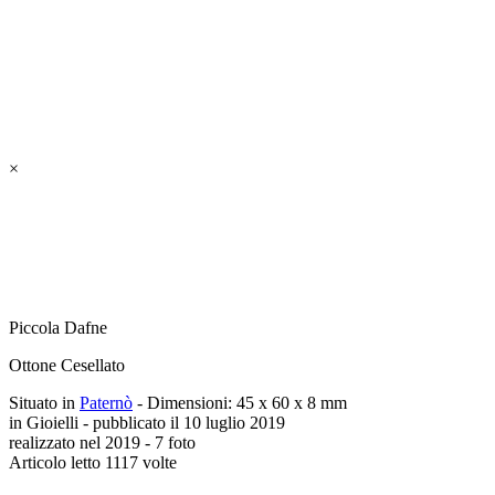
×
Piccola Dafne
Ottone Cesellato
Situato in
Paternò
- Dimensioni: 45 x 60 x 8 mm
in Gioielli - pubblicato il 10 luglio 2019
realizzato nel 2019 - 7 foto
Articolo letto 1117 volte