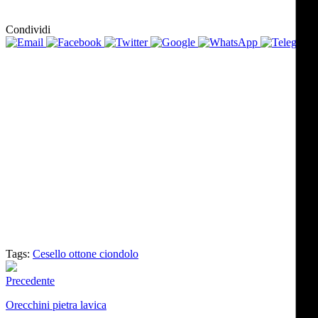
Condividi
Tags:
Cesello
ottone
ciondolo
Precedente
Orecchini pietra lavica