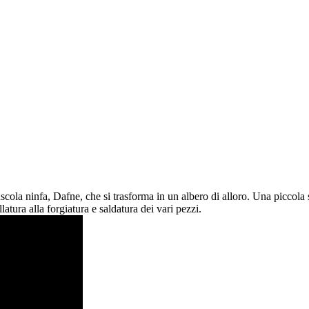
cola ninfa, Dafne, che si trasforma in un albero di alloro. Una piccola 
latura alla forgiatura e saldatura dei vari pezzi.