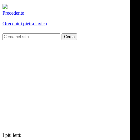
Precedente
Orecchini pietra lavica
I più letti: