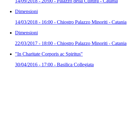
14/09/2018 - 20:00 - Palazzo della Cultura - Catania
Dimensioni
14/03/2018 - 16:00 - Chiostro Palazzo Minoriti - Catania
Dimensioni
22/03/2017 - 18:00 - Chiostro Palazzo Minoriti - Catania
"In Charitate Corporis ac Spiritus"
30/04/2016 - 17:00 - Basilica Collegiata