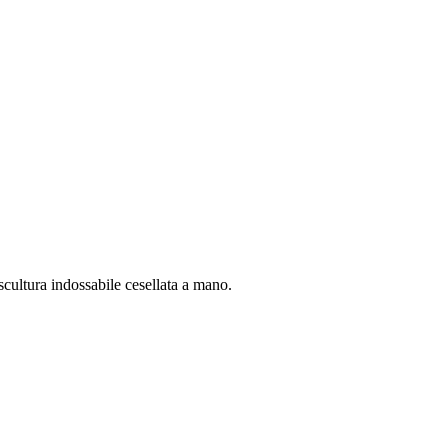
scultura indossabile cesellata a mano.