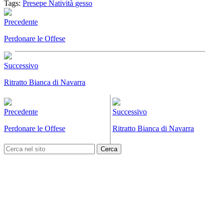
Tags:
Presepe
Natività
gesso
Precedente
Perdonare le Offese
Successivo
Ritratto Bianca di Navarra
Precedente
Successivo
Perdonare le Offese
Ritratto Bianca di Navarra