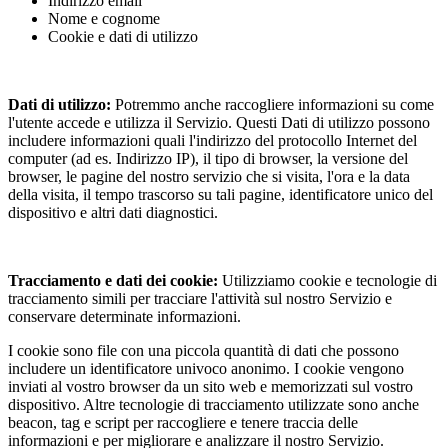
Indirizzo email
Nome e cognome
Cookie e dati di utilizzo
Dati di utilizzo:
Potremmo anche raccogliere informazioni su come
l'utente accede e utilizza il Servizio. Questi Dati di utilizzo possono
includere informazioni quali l'indirizzo del protocollo Internet del
computer (ad es. Indirizzo IP), il tipo di browser, la versione del
browser, le pagine del nostro servizio che si visita, l'ora e la data
della visita, il tempo trascorso su tali pagine, identificatore unico del
dispositivo e altri dati diagnostici.
Tracciamento e dati dei cookie:
Utilizziamo cookie e tecnologie di
tracciamento simili per tracciare l'attività sul nostro Servizio e
conservare determinate informazioni.
I cookie sono file con una piccola quantità di dati che possono
includere un identificatore univoco anonimo. I cookie vengono
inviati al vostro browser da un sito web e memorizzati sul vostro
dispositivo. Altre tecnologie di tracciamento utilizzate sono anche
beacon, tag e script per raccogliere e tenere traccia delle
informazioni e per migliorare e analizzare il nostro Servizio.