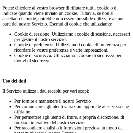
Potete chiedere al vostro browser di rifiutare tutti i cookie o di
indicare quando viene inviato un cookie. Tuttavia, se non si
accettano i cookie, potrebbe non essere possibile utilizzare alcune
parti del nostro Servizio. Esempi di cookie che utilizziamo:
Cookie di sessione. Utilizziamo i cookie di sessione, necessari
per gestire il nostro servizio.
Cookie di preferenza. Utilizziamo i cookie di preferenza per
ricordare le vostre preferenze e varie impostazioni.
Cookie di sicurezza. Utilizziamo i cookie di sicurezza per
motivi di sicurezza.
Uso dei dati
Il Servizio utilizza i dati raccolti per vari scopi:
Per fornire e mantenere il nostro Servizio
Per comunicare agli utenti variazioni apportate al servizio che
offriamo
Per permettere agli utenti di fruire, a propria discrezione, di
funzioni interattive del nostro servizio
Per raccogliere analisi o informazioni preziose in modo da