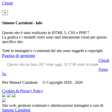
Chiudi
×
Simone Cartalemi - info
Questo sito è stato realizzato in HTML 5, CSS e PHP 7
La grafica e i modelli visivi sono stati interamente creati per questo
specifico sito.
Tutte le immagini e i contenuti del sito sono soggetti a copyright
Pagina di gestione
Chiudi
Questo sito ha fatto 287 visite oggi. 313738 visite in totale
Torna
Su
Pier Manuel Cartalemi © Copyright 2018 - 2026
Cookies & Privacy Policy
Sito web, gestione contenuti e ottimizzazione immagini a cura di
Simone Cartalemi