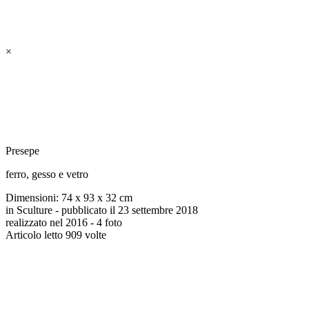
×
Presepe
ferro, gesso e vetro
Dimensioni: 74 x 93 x 32 cm
in Sculture - pubblicato il 23 settembre 2018
realizzato nel 2016 - 4 foto
Articolo letto 909 volte