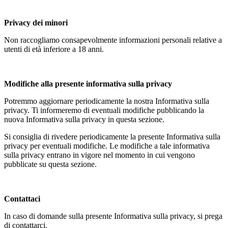
Privacy dei minori
Non raccogliamo consapevolmente informazioni personali relative a
utenti di età inferiore a 18 anni.
Modifiche alla presente informativa sulla privacy
Potremmo aggiornare periodicamente la nostra Informativa sulla
privacy. Ti informeremo di eventuali modifiche pubblicando la
nuova Informativa sulla privacy in questa sezione.
Si consiglia di rivedere periodicamente la presente Informativa sulla
privacy per eventuali modifiche. Le modifiche a tale informativa
sulla privacy entrano in vigore nel momento in cui vengono
pubblicate su questa sezione.
Contattaci
In caso di domande sulla presente Informativa sulla privacy, si prega
di contattarci.