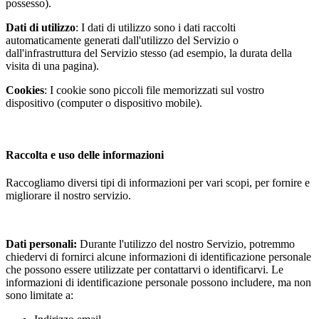
possesso).
Dati di utilizzo
: I dati di utilizzo sono i dati raccolti
automaticamente generati dall'utilizzo del Servizio o
dall'infrastruttura del Servizio stesso (ad esempio, la durata della
visita di una pagina).
Cookies
: I cookie sono piccoli file memorizzati sul vostro
dispositivo (computer o dispositivo mobile).
Raccolta e uso delle informazioni
Raccogliamo diversi tipi di informazioni per vari scopi, per fornire e
migliorare il nostro servizio.
Dati personali:
Durante l'utilizzo del nostro Servizio, potremmo
chiedervi di fornirci alcune informazioni di identificazione personale
che possono essere utilizzate per contattarvi o identificarvi. Le
informazioni di identificazione personale possono includere, ma non
sono limitate a: