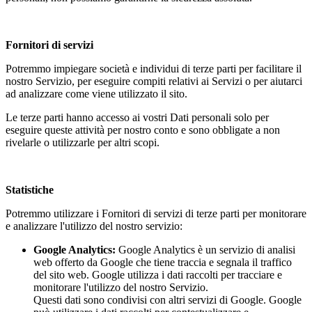
Fornitori di servizi
Potremmo impiegare società e individui di terze parti per facilitare il
nostro Servizio, per eseguire compiti relativi ai Servizi o per aiutarci
ad analizzare come viene utilizzato il sito.
Le terze parti hanno accesso ai vostri Dati personali solo per
eseguire queste attività per nostro conto e sono obbligate a non
rivelarle o utilizzarle per altri scopi.
Statistiche
Potremmo utilizzare i Fornitori di servizi di terze parti per monitorare
e analizzare l'utilizzo del nostro servizio:
Google Analytics:
Google Analytics è un servizio di analisi
web offerto da Google che tiene traccia e segnala il traffico
del sito web. Google utilizza i dati raccolti per tracciare e
monitorare l'utilizzo del nostro Servizio.
Questi dati sono condivisi con altri servizi di Google. Google