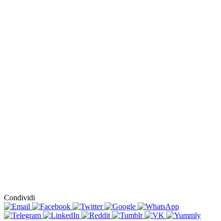
Condividi