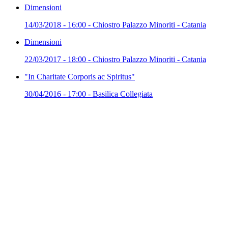
Dimensioni
14/03/2018 - 16:00 - Chiostro Palazzo Minoriti - Catania
Dimensioni
22/03/2017 - 18:00 - Chiostro Palazzo Minoriti - Catania
"In Charitate Corporis ac Spiritus"
30/04/2016 - 17:00 - Basilica Collegiata