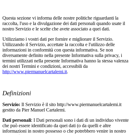
Questa sezione vi informa delle nostre politiche riguardanti la
raccolta, l'uso e la divulgazione dei dati personali quando usate il
nostro Servizio e le scelte che avete associato a quei dati.
Utilizziamo i vostri dati per fornire e migliorare il Servizio.
Utilizzando il Servizio, accettate la raccolta e l'utilizzo delle
informazioni in conformità con questa informativa. Se non
diversamente definito nella presente Informativa sulla privacy, i
termini utilizzati nella presente Informativa hanno la stessa valenza
dei nostri Termini e condizioni, accessibili da
http://www.piermanuelcartalemi.it
.
Definizioni
Servizio:
Il Servizio è il sito http://www.piermanuelcartalemi.it
gestito da Pier Manuel Cartalemi.
Dati personali
: I Dati personali sono i dati di un individuo vivente
che può essere identificato da quei dati (o da quelli e altre
informazioni in nostro possesso o che potrebbero venire in nostro