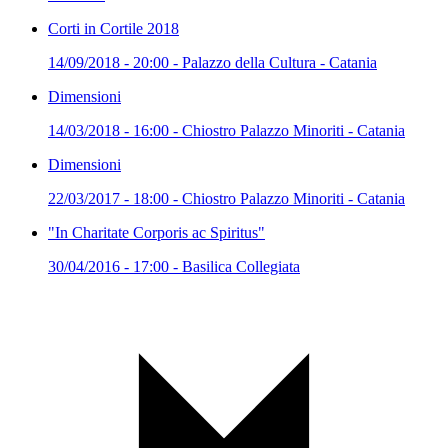
Corti in Cortile 2018
14/09/2018 - 20:00 - Palazzo della Cultura - Catania
Dimensioni
14/03/2018 - 16:00 - Chiostro Palazzo Minoriti - Catania
Dimensioni
22/03/2017 - 18:00 - Chiostro Palazzo Minoriti - Catania
"In Charitate Corporis ac Spiritus"
30/04/2016 - 17:00 - Basilica Collegiata