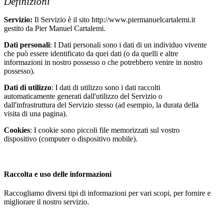
Definizioni
Servizio:
Il Servizio è il sito http://www.piermanuelcartalemi.it
gestito da Pier Manuel Cartalemi.
Dati personali
: I Dati personali sono i dati di un individuo vivente
che può essere identificato da quei dati (o da quelli e altre
informazioni in nostro possesso o che potrebbero venire in nostro
possesso).
Dati di utilizzo
: I dati di utilizzo sono i dati raccolti
automaticamente generati dall'utilizzo del Servizio o
dall'infrastruttura del Servizio stesso (ad esempio, la durata della
visita di una pagina).
Cookies
: I cookie sono piccoli file memorizzati sul vostro
dispositivo (computer o dispositivo mobile).
Raccolta e uso delle informazioni
Raccogliamo diversi tipi di informazioni per vari scopi, per fornire e
migliorare il nostro servizio.