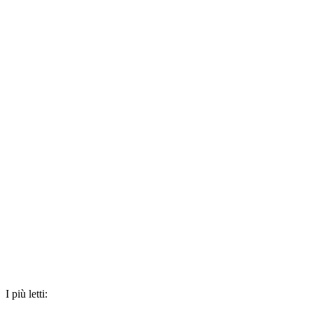
I più letti: