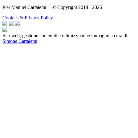
Pier Manuel Cartalemi © Copyright 2018 - 2026
Cookies & Privacy Policy
Sito web, gestione contenuti e ottimizzazione immagini a cura di
Simone Cartalemi