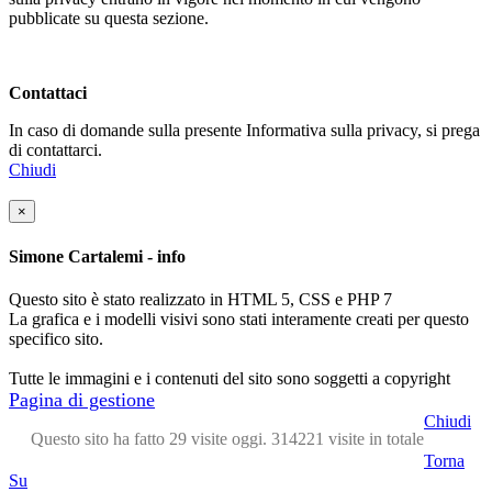
pubblicate su questa sezione.
Contattaci
In caso di domande sulla presente Informativa sulla privacy, si prega
di contattarci.
Chiudi
×
Simone Cartalemi - info
Questo sito è stato realizzato in HTML 5, CSS e PHP 7
La grafica e i modelli visivi sono stati interamente creati per questo
specifico sito.
Tutte le immagini e i contenuti del sito sono soggetti a copyright
Pagina di gestione
Chiudi
Questo sito ha fatto 29 visite oggi. 314221 visite in totale
Torna
Su