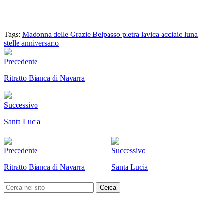
Tags:
Madonna delle Grazie
Belpasso
pietra lavica
acciaio
luna
stelle
anniversario
Precedente
Ritratto Bianca di Navarra
Successivo
Santa Lucia
Precedente
Successivo
Ritratto Bianca di Navarra
Santa Lucia