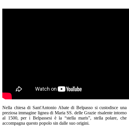
Nella chiesa di Sant'Antonio Abate di Belpasso si custodisce una
preziosa immagine lignea di Maria SS. delle Grazie risalente intorno
al 1500, per i Belpassesi è la “stella maris”, stella polare, che
accompagna questo popolo sin dalle suo origini.