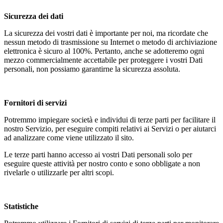
Sicurezza dei dati
La sicurezza dei vostri dati è importante per noi, ma ricordate che
nessun metodo di trasmissione su Internet o metodo di archiviazione
elettronica è sicuro al 100%. Pertanto, anche se adotteremo ogni
mezzo commercialmente accettabile per proteggere i vostri Dati
personali, non possiamo garantirne la sicurezza assoluta.
Fornitori di servizi
Potremmo impiegare società e individui di terze parti per facilitare il
nostro Servizio, per eseguire compiti relativi ai Servizi o per aiutarci
ad analizzare come viene utilizzato il sito.
Le terze parti hanno accesso ai vostri Dati personali solo per
eseguire queste attività per nostro conto e sono obbligate a non
rivelarle o utilizzarle per altri scopi.
Statistiche