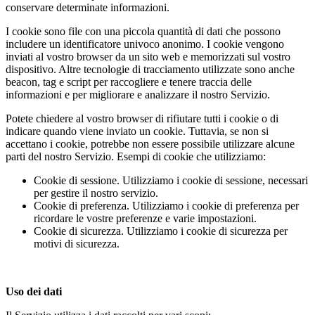
conservare determinate informazioni.
I cookie sono file con una piccola quantità di dati che possono
includere un identificatore univoco anonimo. I cookie vengono
inviati al vostro browser da un sito web e memorizzati sul vostro
dispositivo. Altre tecnologie di tracciamento utilizzate sono anche
beacon, tag e script per raccogliere e tenere traccia delle
informazioni e per migliorare e analizzare il nostro Servizio.
Potete chiedere al vostro browser di rifiutare tutti i cookie o di
indicare quando viene inviato un cookie. Tuttavia, se non si
accettano i cookie, potrebbe non essere possibile utilizzare alcune
parti del nostro Servizio. Esempi di cookie che utilizziamo:
Cookie di sessione. Utilizziamo i cookie di sessione, necessari
per gestire il nostro servizio.
Cookie di preferenza. Utilizziamo i cookie di preferenza per
ricordare le vostre preferenze e varie impostazioni.
Cookie di sicurezza. Utilizziamo i cookie di sicurezza per
motivi di sicurezza.
Uso dei dati