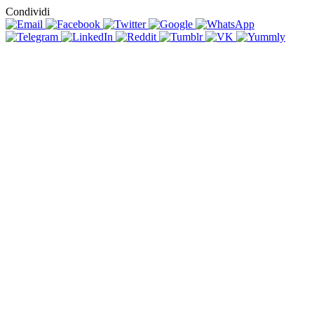
Condividi