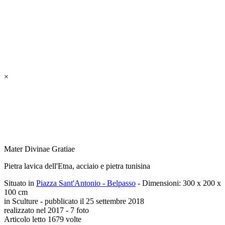
×
Mater Divinae Gratiae
Pietra lavica dell'Etna, acciaio e pietra tunisina
Situato in
Piazza Sant'Antonio - Belpasso
- Dimensioni: 300 x 200 x
100 cm
in Sculture - pubblicato il 25 settembre 2018
realizzato nel 2017 - 7 foto
Articolo letto 1679 volte