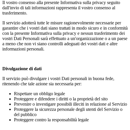
Il vostro consenso alla presente Informativa sulla privacy seguito
dall'invio di tali informazioni rappresenta il vostro consenso al
trasferimento.
Il servizio adotterà tutte le misure ragionevolmente necessarie per
garantire che i vostri dati siano trattati in modo sicuro e in conformità
con la presente Informativa sulla privacy e nessun trasferimento dei
vostri Dati Personali sarà effettuato a un'organizzazione o a un paese
a meno che non vi siano controlli adeguati dei vostri dati e altre
informazioni personali.
Divulgazione di dati
Il servizio può divulgare i vostri Dati personali in buona fede,
ritenendo che tale azione sia necessaria per:
Rispettare un obbligo legale
Proteggere e difendere i diritti o la proprietà del sito
Prevenire o investigare possibili illeciti in relazione al Servizio
Proteggere la sicurezza personale degli utenti del Servizio o
del pubblico
Proteggere contro la responsabilità legale