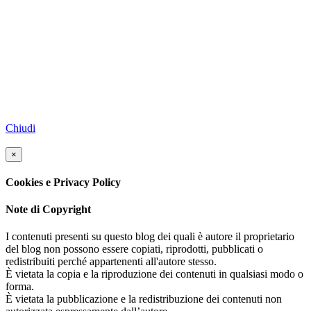
Chiudi
×
Cookies e Privacy Policy
Note di Copyright
I contenuti presenti su questo blog dei quali è autore il proprietario
del blog non possono essere copiati, riprodotti, pubblicati o
redistribuiti perché appartenenti all'autore stesso.
È vietata la copia e la riproduzione dei contenuti in qualsiasi modo o
forma.
È vietata la pubblicazione e la redistribuzione dei contenuti non