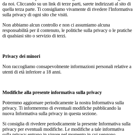
da noi. Cliccando su un link di terze parti, sarete indirizzati al sito di
quella terza parte. Ti consigliamo vivamente di rivedere l'Informativa
sulla privacy di ogni sito che visiti.
Non abbiamo alcun controllo e non ci assumiamo alcuna
responsabilità per il contenuto, le politiche sulla privacy o le pratiche
di qualsiasi sito o servizio di terzi.
Privacy dei minori
Non raccogliamo consapevolmente informazioni personali relative a
utenti di età inferiore a 18 anni.
Modifiche alla presente informativa sulla privacy
Potremmo aggiornare periodicamente la nostra Informativa sulla
privacy. Ti informeremo di eventuali modifiche pubblicando la
nuova Informativa sulla privacy in questa sezione.
Si consiglia di rivedere periodicamente la presente Informativa sulla
privacy per eventuali modifiche. Le modifiche a tale informativa
sulla privacy entrano in vigore nel momento in cui vengono