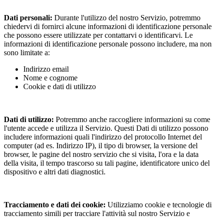
Dati personali:
Durante l'utilizzo del nostro Servizio, potremmo
chiedervi di fornirci alcune informazioni di identificazione personale
che possono essere utilizzate per contattarvi o identificarvi. Le
informazioni di identificazione personale possono includere, ma non
sono limitate a:
Indirizzo email
Nome e cognome
Cookie e dati di utilizzo
Dati di utilizzo:
Potremmo anche raccogliere informazioni su come
l'utente accede e utilizza il Servizio. Questi Dati di utilizzo possono
includere informazioni quali l'indirizzo del protocollo Internet del
computer (ad es. Indirizzo IP), il tipo di browser, la versione del
browser, le pagine del nostro servizio che si visita, l'ora e la data
della visita, il tempo trascorso su tali pagine, identificatore unico del
dispositivo e altri dati diagnostici.
Tracciamento e dati dei cookie:
Utilizziamo cookie e tecnologie di
tracciamento simili per tracciare l'attività sul nostro Servizio e