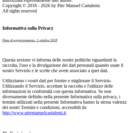
autorizzata espressamente dall’autore.
Copyright © 2018 - 2026 by Pier Manuel Cartalemi.
All rights reserved
Informativa sulla Privacy
Data di aggiornamento: 1 ottobre 2018
Questa sezione vi informa delle nostre politiche riguardanti la
raccolta, l'uso e la divulgazione dei dati personali quando usate il
nostro Servizio e le scelte che avete associato a quei dati.
Utilizziamo i vostri dati per fornire e migliorare il Servizio.
Utilizzando il Servizio, accettate la raccolta e l'utilizzo delle
informazioni in conformità con questa informativa. Se non
diversamente definito nella presente Informativa sulla privacy, i
termini utilizzati nella presente Informativa hanno la stessa valenza
dei nostri Termini e condizioni, accessibili da
http://www.piermanuelcartalemi.it
.